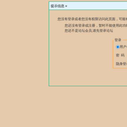
提示信息 »
您没有登录或者您没有权限访问此页面，可能
您还没有登录或注册，暂时不能使用此功能
您还不是论坛会员,请先登录论坛
登录
用
密 码
隐身登