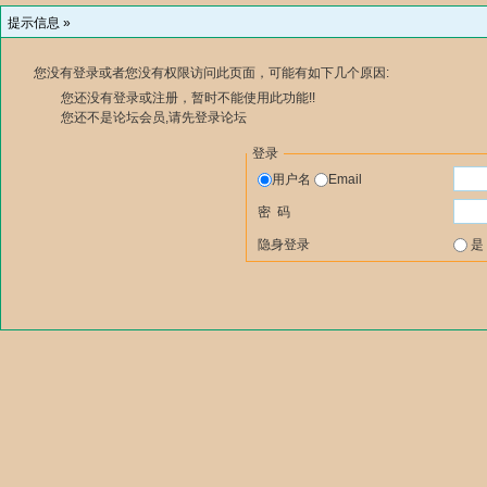
提示信息 »
您没有登录或者您没有权限访问此页面，可能有如下几个原因:
您还没有登录或注册，暂时不能使用此功能!!
您还不是论坛会员,请先登录论坛
登录
用户名
Email
密 码
隐身登录